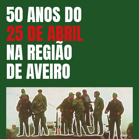
50 ANOS DO
25 DE ABRIL
NA REGIÃO
DE AVEIRO