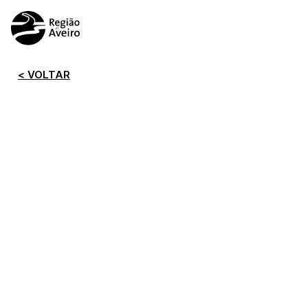
< VOLTAR