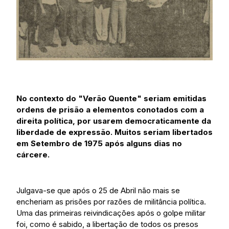
No contexto do "Verão Quente" seriam emitidas
ordens de prisão a elementos conotados com a
direita política, por usarem democraticamente da
liberdade de expressão. Muitos seriam libertados
em Setembro de 1975 após alguns dias no
cárcere.
Julgava-se que após o 25 de Abril não mais se
encheriam as prisões por razões de militância política.
Uma das primeiras reivindicações após o golpe militar
foi, como é sabido, a libertação de todos os presos