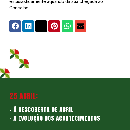
entusiasticamente aquando da sua chegada ao
Concelho.
25 ABRIL:
– À DESCOBERTA DE ABRIL
– A EVOLUÇÃO DOS ACONTECIMENTOS