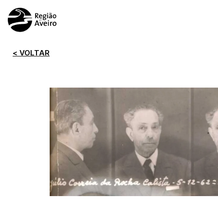
< VOLTAR