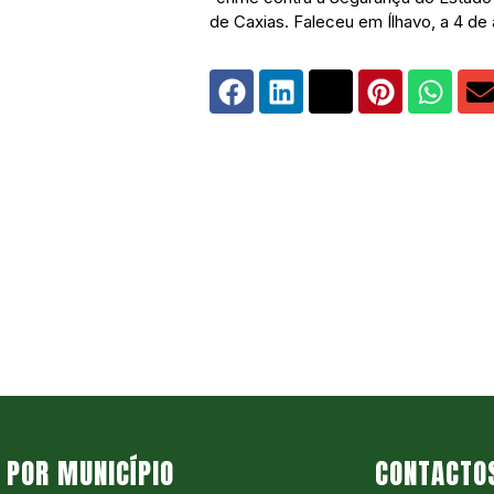
de Caxias. Faleceu em Ílhavo, a 4 de
POR MUNICÍPIO
CONTACTO