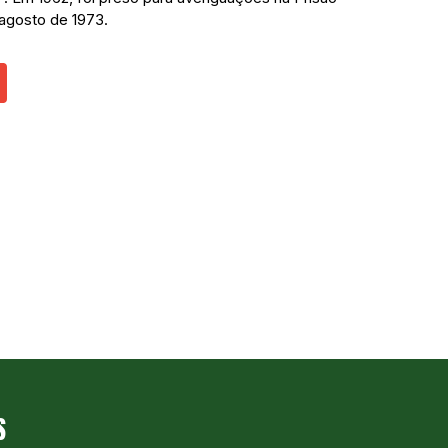
 agosto de 1973.
S