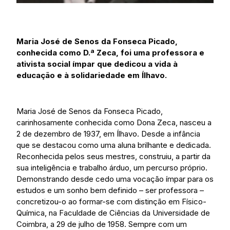
Maria José de Senos da Fonseca Picado,
conhecida como D.ª Zeca, foi uma professora e
ativista social ímpar que dedicou a vida à
educação e à solidariedade em Ílhavo.
Maria José de Senos da Fonseca Picado,
carinhosamente conhecida como Dona Zeca, nasceu a
2 de dezembro de 1937, em Ílhavo. Desde a infância
que se destacou como uma aluna brilhante e dedicada.
Reconhecida pelos seus mestres, construiu, a partir da
sua inteligência e trabalho árduo, um percurso próprio.
Demonstrando desde cedo uma vocação ímpar para os
estudos e um sonho bem definido – ser professora –
concretizou-o ao formar-se com distinção em Físico-
Química, na Faculdade de Ciências da Universidade de
Coimbra, a 29 de julho de 1958. Sempre com um