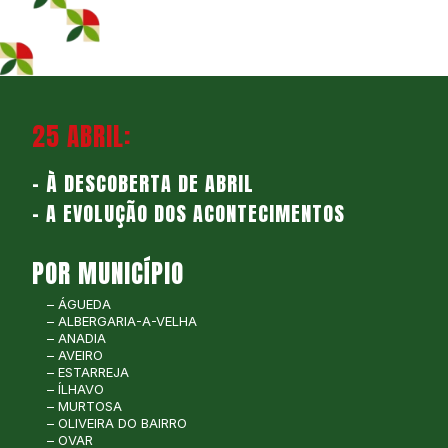
25 ABRIL:
– À DESCOBERTA DE ABRIL
– A EVOLUÇÃO DOS ACONTECIMENTOS
POR MUNICÍPIO
– ÁGUEDA
– ALBERGARIA-A-VELHA
– ANADIA
– AVEIRO
– ESTARREJA
– ÍLHAVO
– MURTOSA
– OLIVEIRA DO BAIRRO
– OVAR