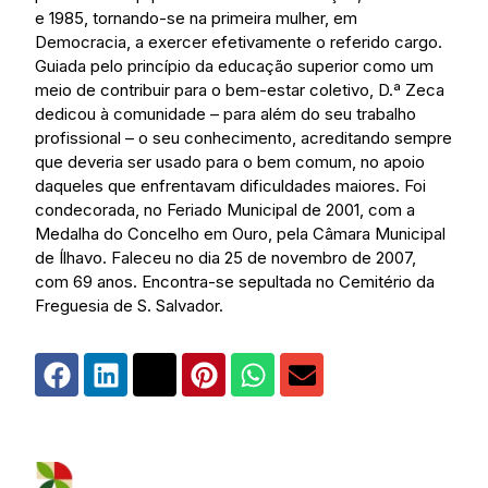
e 1985, tornando-se na primeira mulher, em
Democracia, a exercer efetivamente o referido cargo.
Guiada pelo princípio da educação superior como um
meio de contribuir para o bem-estar coletivo, D.ª Zeca
dedicou à comunidade – para além do seu trabalho
profissional – o seu conhecimento, acreditando sempre
que deveria ser usado para o bem comum, no apoio
daqueles que enfrentavam dificuldades maiores. Foi
condecorada, no Feriado Municipal de 2001, com a
Medalha do Concelho em Ouro, pela Câmara Municipal
de Ílhavo. Faleceu no dia 25 de novembro de 2007,
com 69 anos. Encontra-se sepultada no Cemitério da
Freguesia de S. Salvador.