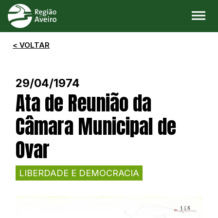
< VOLTAR
29/04/1974
Ata de Reunião da
Câmara Municipal de
Ovar
LIBERDADE E DEMOCRACIA