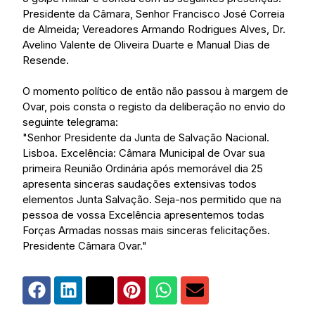
Presidente da Câmara, Senhor Francisco José Correia
de Almeida; Vereadores Armando Rodrigues Alves, Dr.
Avelino Valente de Oliveira Duarte e Manual Dias de
Resende.
O momento político de então não passou à margem de
Ovar, pois consta o registo da deliberação no envio do
seguinte telegrama:
"Senhor Presidente da Junta de Salvação Nacional.
Lisboa. Excelência: Câmara Municipal de Ovar sua
primeira Reunião Ordinária após memorável dia 25
apresenta sinceras saudações extensivas todos
elementos Junta Salvação. Seja-nos permitido que na
pessoa de vossa Excelência apresentemos todas
Forças Armadas nossas mais sinceras felicitações.
Presidente Câmara Ovar."