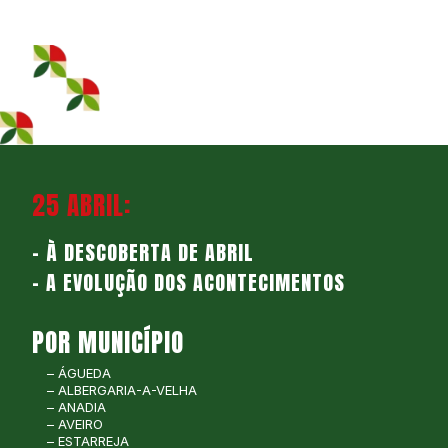
25 ABRIL:
– À DESCOBERTA DE ABRIL
– A EVOLUÇÃO DOS ACONTECIMENTOS
POR MUNICÍPIO
– ÁGUEDA
– ALBERGARIA-A-VELHA
– ANADIA
– AVEIRO
– ESTARREJA