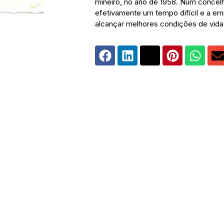
mineiro, no ano de 1958. Num concel
efetivamente um tempo difícil e a em
alcançar melhores condições de vida