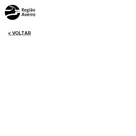
< VOLTAR