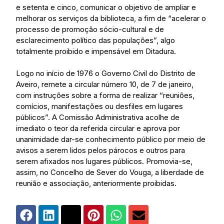
e setenta e cinco, comunicar o objetivo de ampliar e
melhorar os serviços da biblioteca, a fim de “acelerar o
processo de promoção sócio-cultural e de
esclarecimento político das populações”, algo
totalmente proibido e impensável em Ditadura.
Logo no início de 1976 o Governo Civil do Distrito de
Aveiro, remete a circular número 10, de 7 de janeiro,
com instruções sobre a forma de realizar “reuniões,
comícios, manifestações ou desfiles em lugares
públicos”. A Comissão Administrativa acolhe de
imediato o teor da referida circular e aprova por
unanimidade dar-se conhecimento público por meio de
avisos a serem lidos pelos párocos e outros para
serem afixados nos lugares públicos. Promovia-se,
assim, no Concelho de Sever do Vouga, a liberdade de
reunião e associação, anteriormente proibidas.