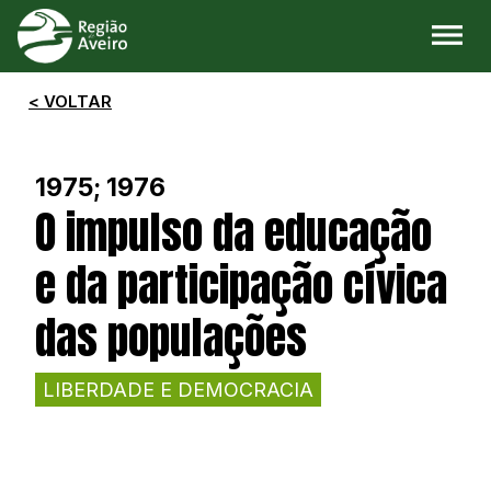
< VOLTAR
1975; 1976
O impulso da educação
e da participação cívica
das populações
LIBERDADE E DEMOCRACIA