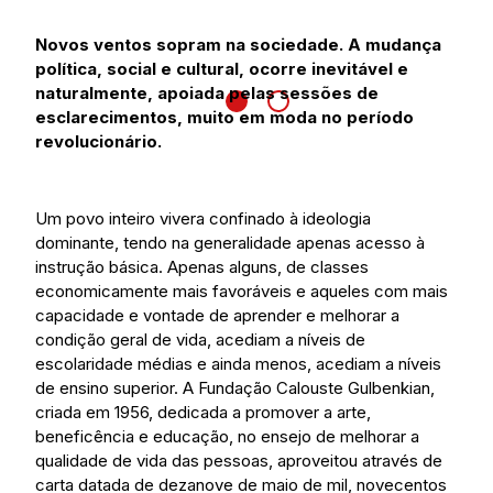
Novos ventos sopram na sociedade. A mudança
política, social e cultural, ocorre inevitável e
naturalmente, apoiada pelas sessões de
esclarecimentos, muito em moda no período
revolucionário.
Um povo inteiro vivera confinado à ideologia
dominante, tendo na generalidade apenas acesso à
instrução básica. Apenas alguns, de classes
economicamente mais favoráveis e aqueles com mais
capacidade e vontade de aprender e melhorar a
condição geral de vida, acediam a níveis de
escolaridade médias e ainda menos, acediam a níveis
de ensino superior. A Fundação Calouste Gulbenkian,
criada em 1956, dedicada a promover a arte,
beneficência e educação, no ensejo de melhorar a
qualidade de vida das pessoas, aproveitou através de
carta datada de dezanove de maio de mil, novecentos